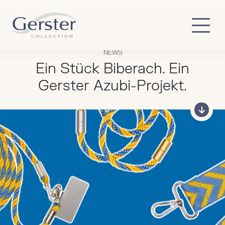
Skip to main content
NEWS
Ein Stück Biberach. Ein
Gerster Azubi-Projekt.