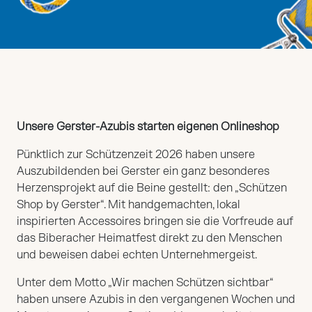
Unsere Gerster-Azubis starten eigenen Onlineshop
Pünktlich zur Schützenzeit 2026 haben unsere
Auszubildenden bei Gerster ein ganz besonderes
Herzensprojekt auf die Beine gestellt: den „Schützen
Shop by Gerster“. Mit handgemachten, lokal
inspirierten Accessoires bringen sie die Vorfreude auf
das Biberacher Heimatfest direkt zu den Menschen
und beweisen dabei echten Unternehmergeist.
Unter dem Motto „Wir machen Schützen sichtbar“
haben unsere Azubis in den vergangenen Wochen und