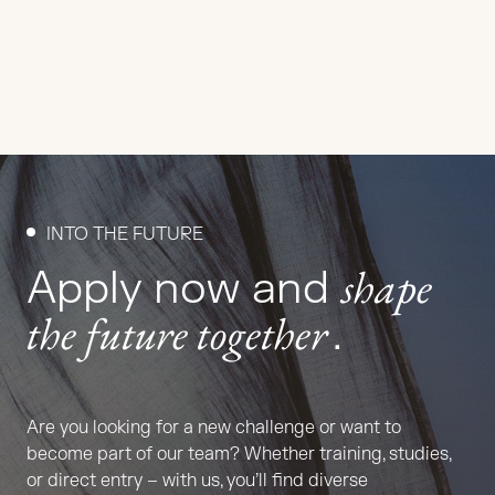
INTO THE FUTURE
shape
Apply now and
the future together
.
Are you looking for a new challenge or want to
become part of our team? Whether training, studies,
or direct entry – with us, you’ll find diverse