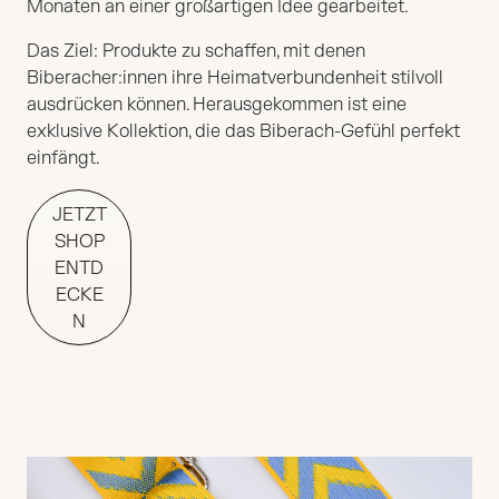
Monaten an einer großartigen Idee gearbeitet.
Das Ziel: Produkte zu schaffen, mit denen
Biberacher:innen ihre Heimatverbundenheit stilvoll
ausdrücken können. Herausgekommen ist eine
exklusive Kollektion, die das Biberach-Gefühl perfekt
einfängt.
JETZT
SHOP
ENTD
ECKE
N