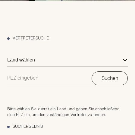
VERTRETERSUCHE
Suchen
Bitte wählen Sie zuerst ein Land und geben Sie anschließend
eine PLZ ein, um den zuständigen Vertreter zu finden.
SUCHERGEBNIS