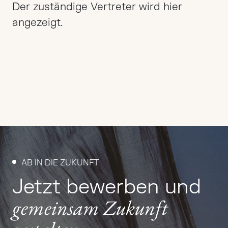
Der zuständige Vertreter wird hier
angezeigt.
AB IN DIE ZUKUNFT
Jetzt bewerben und
gemeinsam Zukunft