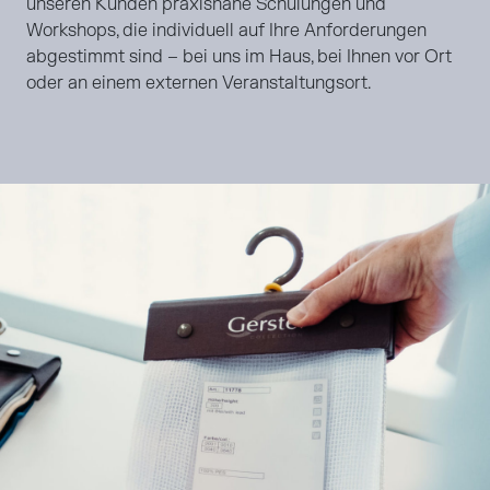
unseren Kunden praxisnahe Schulungen und
Workshops, die individuell auf Ihre Anforderungen
abgestimmt sind – bei uns im Haus, bei Ihnen vor Ort
oder an einem externen Veranstaltungsort.