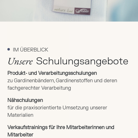
IM ÜBERBLICK
Unsere
Schulungsangebote
Produkt- und Verarbeitungsschulungen
zu Gardinenbändern, Gardinenstoffen und deren
fachgerechter Verarbeitung
Nähschulungen
für die praxisorientierte Umsetzung unserer
Materialien
Verkaufstrainings für Ihre Mitarbeiterinnen und
Mitarbeiter