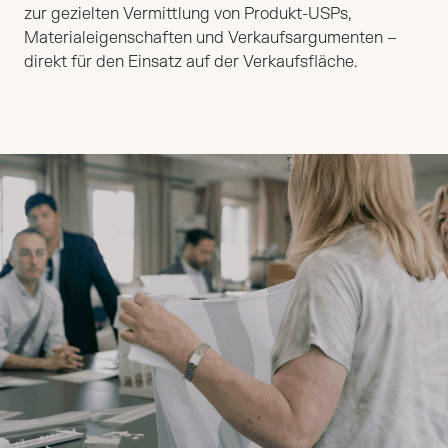
zur gezielten Vermittlung von Produkt-USPs,
Materialeigenschaften und Verkaufsargumenten –
direkt für den Einsatz auf der Verkaufsfläche.