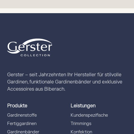
Gerster – seit Jahrzehnten Ihr Hersteller für stilvolle
Gardinen, funktionale Gardinenbänder und exklusive
Accessoires aus Biberach.
Produkte
Leistungen
Gardinenstoffe
Kundenspezifische
Fertiggardinen
Trimmings
Gardinenbänder
Konfektion