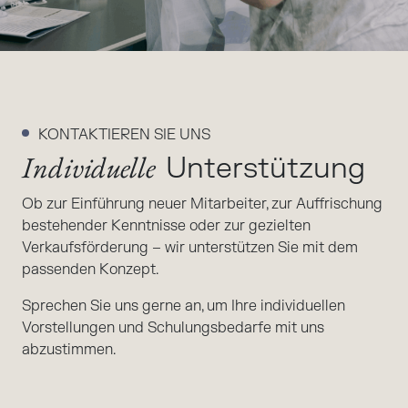
KONTAKTIEREN SIE UNS
Individuelle
Unterstützung
Ob zur Einführung neuer Mitarbeiter, zur Auffrischung
bestehender Kenntnisse oder zur gezielten
Verkaufsförderung – wir unterstützen Sie mit dem
passenden Konzept.
Sprechen Sie uns gerne an, um Ihre individuellen
Vorstellungen und Schulungsbedarfe mit uns
abzustimmen.