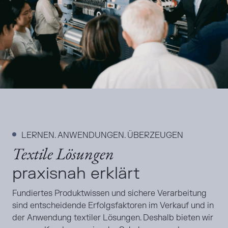
LERNEN. ANWENDUNGEN. ÜBERZEUGEN
Textile Lösungen
praxisnah erklärt
Fundiertes Produktwissen und sichere Verarbeitung
sind entscheidende Erfolgsfaktoren im Verkauf und in
der Anwendung textiler Lösungen. Deshalb bieten wir