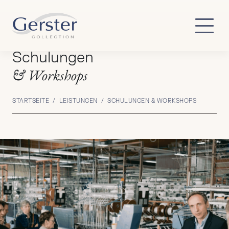
Zum Hauptinhalt springen
Schulungen
& Workshops
STARTSEITE
/
LEISTUNGEN
/ SCHULUNGEN & WORKSHOPS