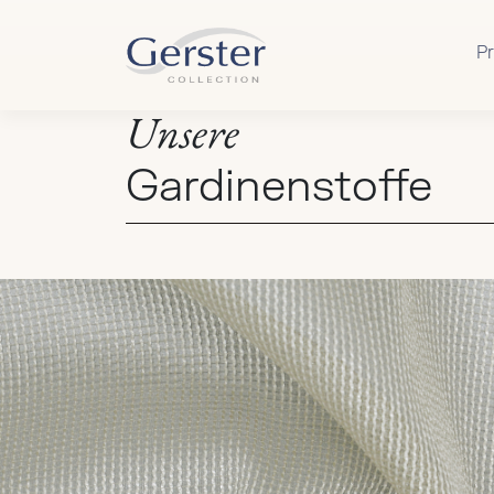
Zum Hauptinhalt springen
P
Unsere
Gardinenstoffe