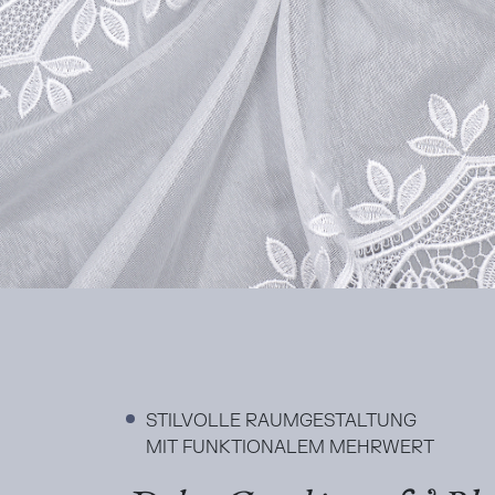
STILVOLLE RAUMGESTALTUNG
MIT FUNKTIONALEM MEHRWERT