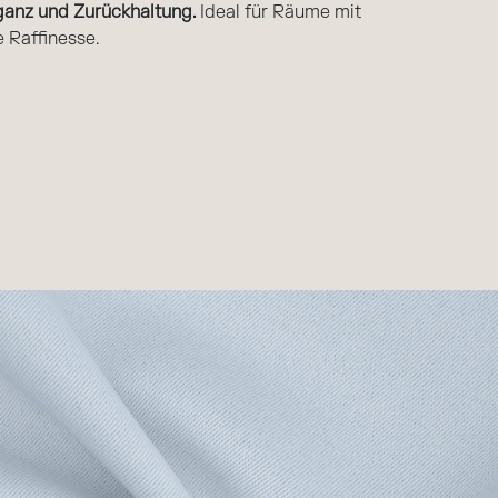
ganz und Zurückhaltung.
Ideal für Räume mit
e Raffinesse.