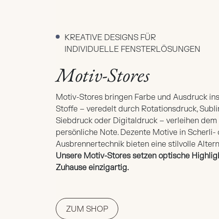
KREATIVE DESIGNS FÜR
INDIVIDUELLE FENSTERLÖSUNGEN
Motiv-Stores
Motiv-Stores bringen Farbe und Ausdruck ins
Stoffe – veredelt durch Rotationsdruck, Subl
Siebdruck oder Digitaldruck – verleihen de
persönliche Note. Dezente Motive in Scherli-
Ausbrennertechnik bieten eine stilvolle Altern
Unsere Motiv-Stores setzen optische Highlig
Zuhause einzigartig.
ZUM SHOP