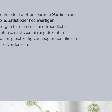
rente oder halbtransparente Gardinen aus
oile, Batist oder hochwertigen
 sorgen für eine helle und freundliche
eten je nach Ausführung dezenten
ützen gleichzeitig vor neugierigen Blicken –
 zu verdunkeln.