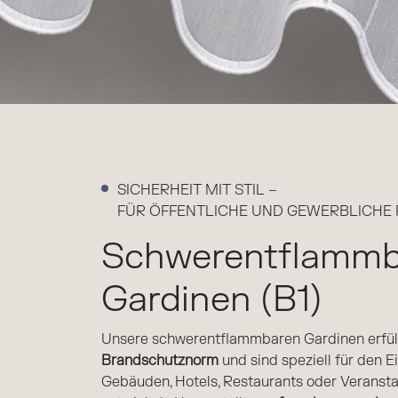
SICHERHEIT MIT STIL –
FÜR ÖFFENTLICHE UND GEWERBLICHE
Schwerentflammb
Gardinen (B1)
Unsere schwerentflammbaren Gardinen erfül
Brandschutznorm
und sind speziell für den Ei
Gebäuden, Hotels, Restaurants oder Veranst