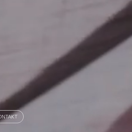
ONTAKT