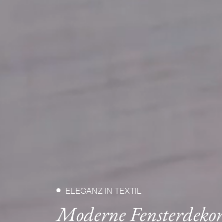
ELEGANZ IN TEXTIL
Moderne Fensterdekor