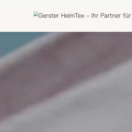
Zum Hauptinhalt springen